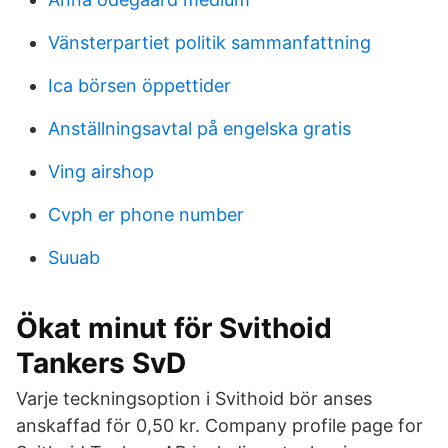
Vänsterpartiet politik sammanfattning
Ica börsen öppettider
Anställningsavtal på engelska gratis
Ving airshop
Cvph er phone number
Suuab
Ökat minut för Svithoid
Tankers SvD
Varje teckningsoption i Svithoid bör anses
anskaffad för 0,50 kr. Company profile page for