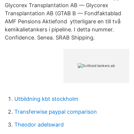
Glycorex Transplantation AB — Glycorex
Transplantation AB (GTAB B — Fondfaktablad
AMF Pensions Aktiefond ytterligare en till två
kemikalietankers i pipeline. I detta nummer.
Confidence. Senea. SRAB Shipping.
Utbildning kbt stockholm
Transferwise paypal comparison
Theodor adelsward